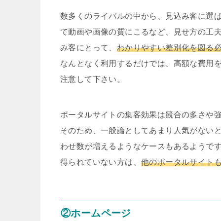
数多くのライバルの中から、見込み客に選
て動画や画像の質にこるなど、見せ方の工
み客にとって、
わかりやすい差別化を図る
なんとなく利用するだけでは、高額な費用
注意して下さい。
ポータルサイトの集客効果は競合の多さや
そのため、一般論としてあまり人気がない
わせ数が増えるようなケースもあるようで
得られていない方は、
他のポータルサイト
②ホームページ