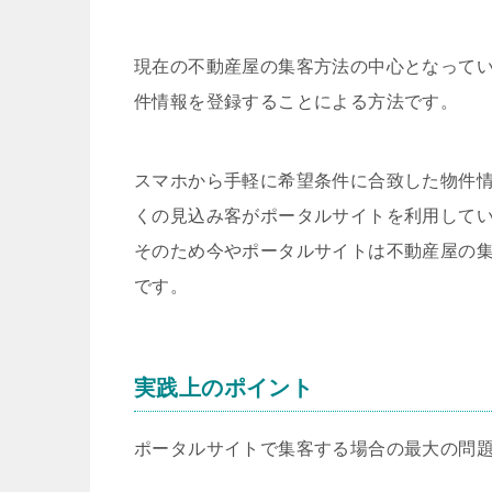
現在の不動産屋の集客方法の中心となっている
件情報を登録することによる方法です。
スマホから手軽に希望条件に合致した物件
くの見込み客がポータルサイトを利用して
そのため今やポータルサイトは不動産屋の
です。
実践上のポイント
ポータルサイトで集客する場合の最大の問