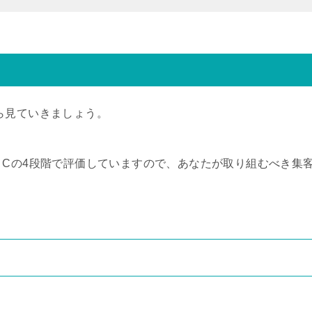
ら見ていきましょう。
・Cの4段階で評価していますので、あなたが取り組むべき集