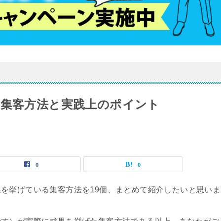
の集客方法と実践上のポイント
0
0
を挙げている集客方法を19個、まとめて紹介したいと思いま