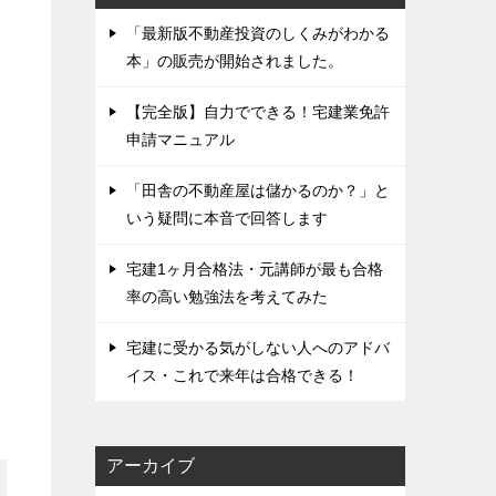
「最新版不動産投資のしくみがわかる
本」の販売が開始されました。
【完全版】自力でできる！宅建業免許
申請マニュアル
「田舎の不動産屋は儲かるのか？」と
いう疑問に本音で回答します
宅建1ヶ月合格法・元講師が最も合格
率の高い勉強法を考えてみた
宅建に受かる気がしない人へのアドバ
イス・これで来年は合格できる！
アーカイブ