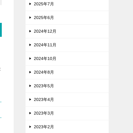
2025年7月
2025年6月
2024年12月
2024年11月
2024年10月
客
2024年8月
2023年5月
2023年4月
2023年3月
2023年2月