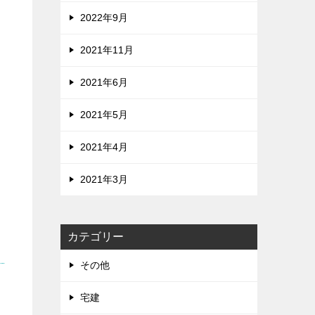
2022年9月
2021年11月
2021年6月
2021年5月
2021年4月
2021年3月
カテゴリー
その他
宅建