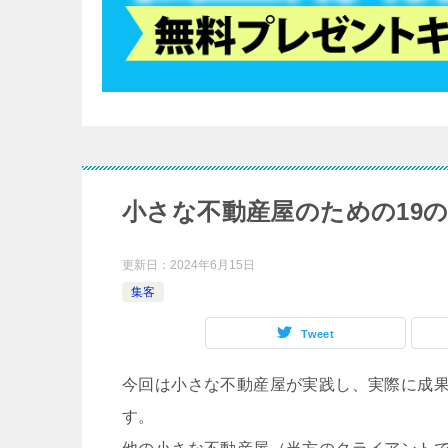
小さな不動産屋のための19
更新日：
2024年6月15日
集客
Tweet
今回は小さな不動産屋が実践し、実際に成果
す。