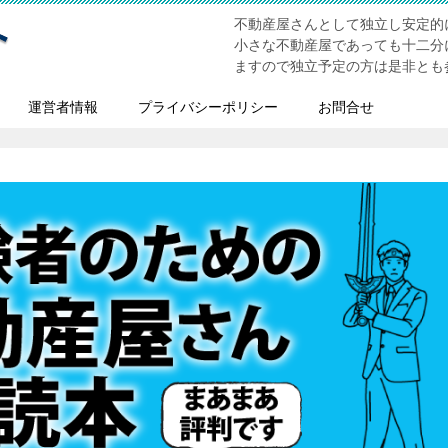
不動産屋さんとして独立し安定的
小さな不動産屋であっても十二分
ますので独立予定の方は是非とも
運営者情報
プライバシーポリシー
お問合せ