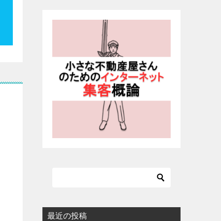
最近の投稿