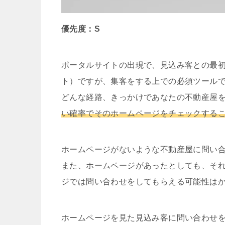
優先度：S
ポータルサイトの出現で、見込み客との最
ト）ですが、集客をする上での必須ツール
どんな経路、きっかけであなたの不動産屋
い確率でそのホームページをチェックする
ホームページがないような不動産屋に問い
また、ホームページがあったとしても、そ
ジでは問い合わせをしてもらえる可能性は
ホームページを見た見込み客に問い合わせ