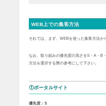
WEB上での集客方法
それでは、まず、WEBを使った集客方法か
なお、取り組みの優先度の高さをS・A・B
方法を選択する際の参考にして下さい。
①ポータルサイト
優先度：S