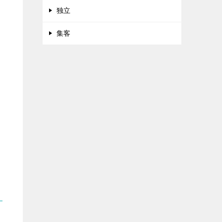
独立
集客